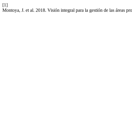
[1]
Montoya, J. et al. 2018. Visión integral para la gestión de las áreas 