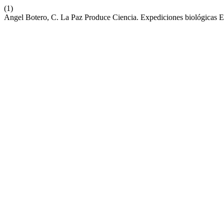
(1)
Angel Botero, C. La Paz Produce Ciencia. Expediciones biológicas