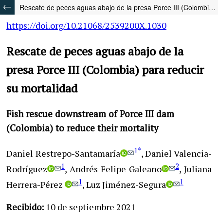
Rescate de peces aguas abajo de la presa Porce III (Colombia) para reducir su mortalidad