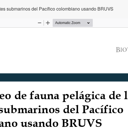
ntes submarinos del Pacífico colombiano usando BRUVS