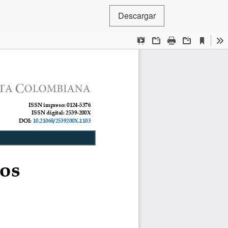
Descargar