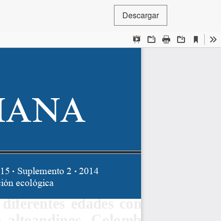
Descargar