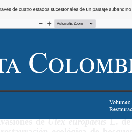
través de cuatro estados sucesionales de un paisaje subandino