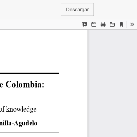
Descargar