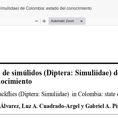
Simuliidae) de Colombia: estado del conocimiento