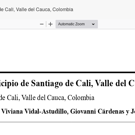
de Cali, Valle del Cauca, Colombia