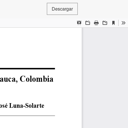
Descargar