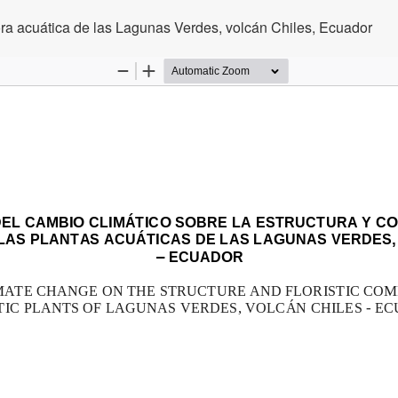
lora acuática de las Lagunas Verdes, volcán Chiles, Ecuador