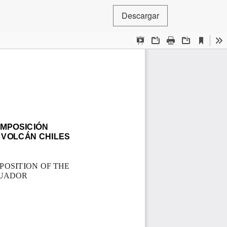
Descargar