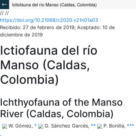
Ictiofauna del río Manso (Caldas, Colombia)