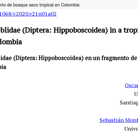
ento de bosque seco tropical en Colombia