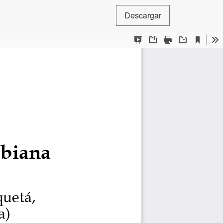
)
Descargar