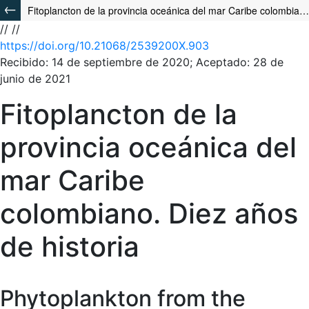
Fitoplancton de la provincia oceánica del mar Caribe colombiano. Diez años de historia