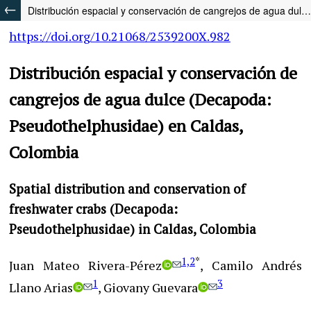
Distribución espacial y conservación de cangrejos de agua dulce (Decapoda: Pseudothelphusidae) en Caldas, Colombia