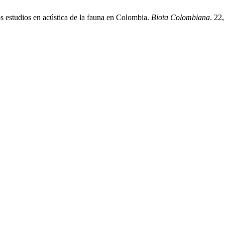
os estudios en acústica de la fauna en Colombia.
Biota Colombiana
. 22