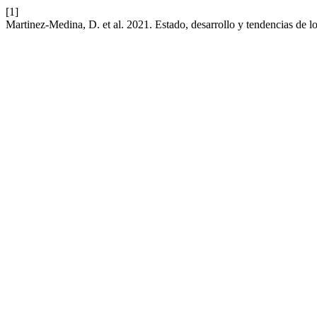
[1]
Martinez-Medina, D. et al. 2021. Estado, desarrollo y tendencias de l