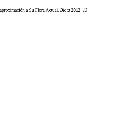
aproximación a Su Flora Actual.
Biota
2012
,
13
.