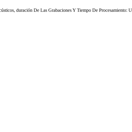
es Acústicos, duración De Las Grabaciones Y Tiempo De Procesamiento: