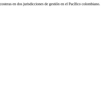
osteras en dos jurisdicciones de gestión en el Pacífico colombiano.