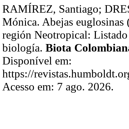
RAMÍREZ, Santiago; DRES
Mónica. Abejas euglosinas 
región Neotropical: Listado
biología.
Biota Colombian
Disponível em:
https://revistas.humboldt.or
Acesso em: 7 ago. 2026.