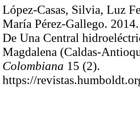
López-Casas, Silvia, Luz F
María Pérez-Gallego. 2014. 
De Una Central hidroeléctri
Magdalena (Caldas-Antioqu
Colombiana
15 (2).
https://revistas.humboldt.or