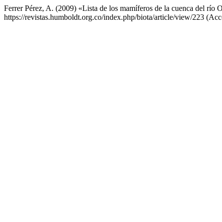
Ferrer Pérez, A. (2009) «Lista de los mamíferos de la cuenca del río
https://revistas.humboldt.org.co/index.php/biota/article/view/223 (Ac