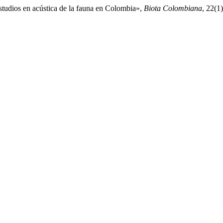
studios en acústica de la fauna en Colombia»,
Biota Colombiana
, 22(1