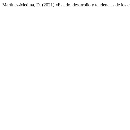
Martinez-Medina, D. (2021) «Estado, desarrollo y tendencias de los e