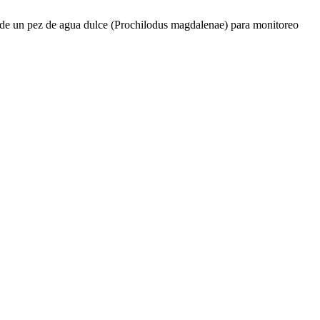
 de un pez de agua dulce (Prochilodus magdalenae) para monitoreo