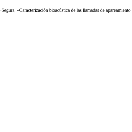
Segura, «Caracterización bioacústica de las llamadas de apareamiento