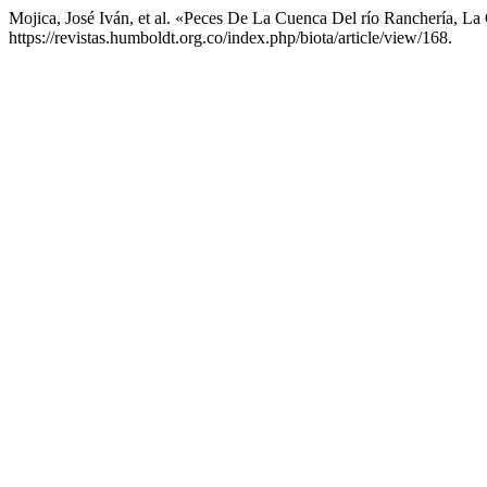
Mojica, José Iván, et al. «Peces De La Cuenca Del río Ranchería, La
https://revistas.humboldt.org.co/index.php/biota/article/view/168.