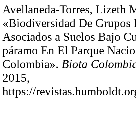
Avellaneda-Torres, Lizeth M
«Biodiversidad De Grupos 
Asociados a Suelos Bajo Cu
páramo En El Parque Nacio
Colombia».
Biota Colombi
2015,
https://revistas.humboldt.or