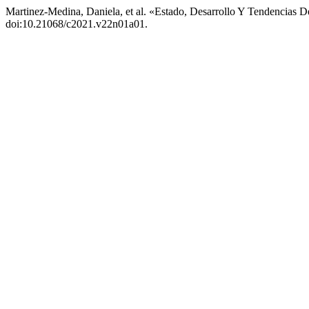
Martinez-Medina, Daniela, et al. «Estado, Desarrollo Y Tendencias
doi:10.21068/c2021.v22n01a01.