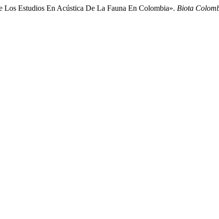
 De Los Estudios En Acústica De La Fauna En Colombia».
Biota Colom