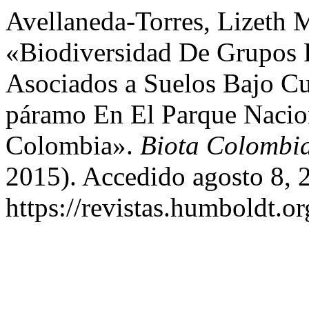
Avellaneda-Torres, Lizeth M
«Biodiversidad De Grupos 
Asociados a Suelos Bajo Cu
páramo En El Parque Nacio
Colombia».
Biota Colombi
2015). Accedido agosto 8, 
https://revistas.humboldt.or