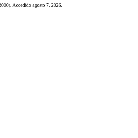
2000). Accedido agosto 7, 2026.