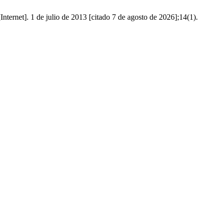
nternet]. 1 de julio de 2013 [citado 7 de agosto de 2026];14(1).