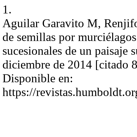
1.
Aguilar Garavito M, Renjif
de semillas por murciélagos 
sucesionales de un paisaje s
diciembre de 2014 [citado 8
Disponible en:
https://revistas.humboldt.o