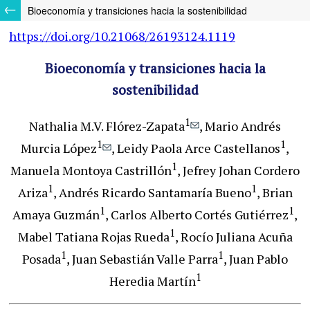
Bioeconomía y transiciones hacia la sostenibilidad