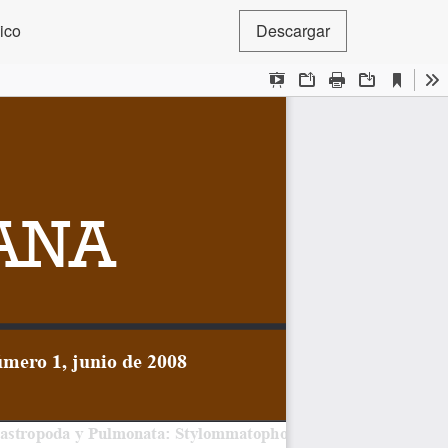
ico
Descargar