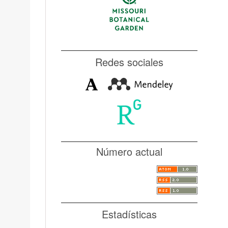
Redes sociales
Número actual
Estadísticas