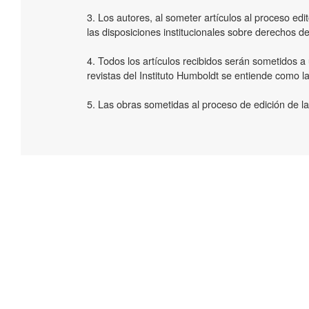
3. Los autores, al someter artículos al proceso edit
las disposiciones institucionales sobre derechos de
4. Todos los artículos recibidos serán sometidos a 
revistas del Instituto Humboldt se entiende como la
5. Las obras sometidas al proceso de edición de las