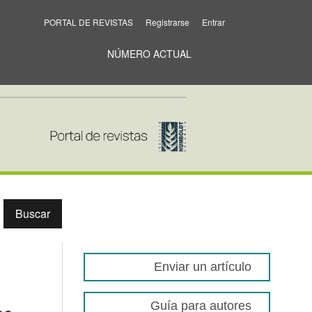
PORTAL DE REVISTAS
Registrarse
Entrar
NÚMERO ACTUAL
Buscar
Enviar un artículo
Guía para autores