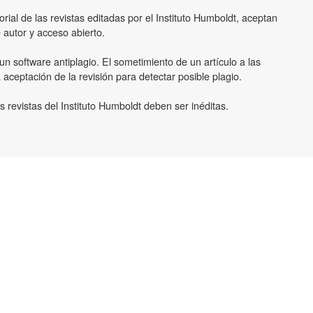
orial de las revistas editadas por el Instituto Humboldt, aceptan
 autor y acceso abierto.
un software antiplagio. El sometimiento de un artículo a las
 aceptación de la revisión para detectar posible plagio.
 revistas del Instituto Humboldt deben ser inéditas.