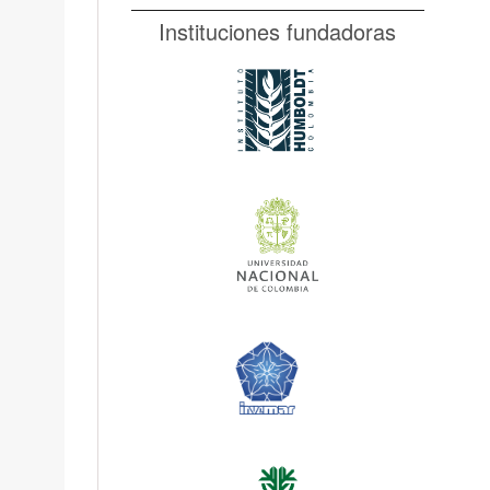
Instituciones fundadoras