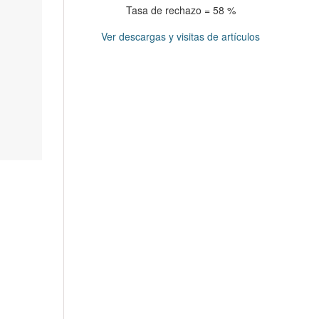
Tasa de rechazo = 58 %
Ver descargas y visitas de artículos