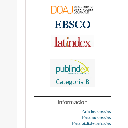
Información
Para lectores/as
Para autores/as
Para bibliotecarios/as