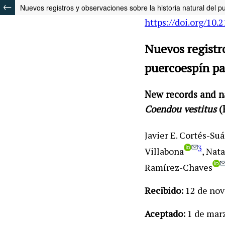
Nuevos registros y observaciones sobre la historia natural del 