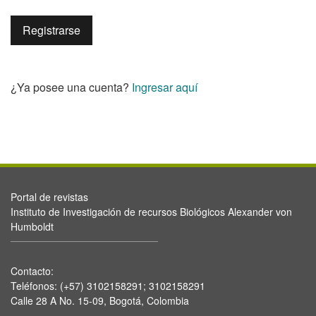
Registrarse
¿Ya posee una cuenta?
Ingresar aquí
Portal de revistas
Instituto de Investigación de recursos Biológicos Alexander von
Humboldt
Contacto:
Teléfonos: (+57) 3102158291; 3102158291
Calle 28 A No. 15-09, Bogotá, Colombia