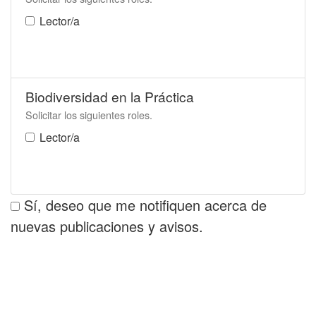
Lector/a
Biodiversidad en la Práctica
Solicitar los siguientes roles.
Lector/a
Sí, deseo que me notifiquen acerca de
nuevas publicaciones y avisos.