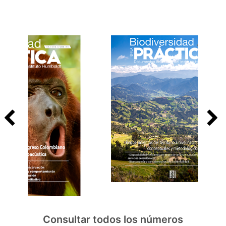
Consultar todos los números