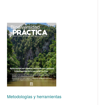
Metodologías y herramientas