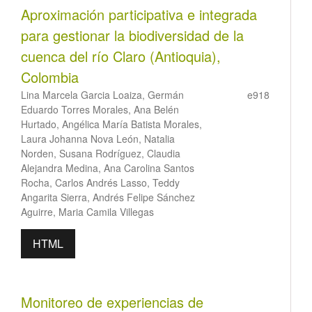
Aproximación participativa e integrada
para gestionar la biodiversidad de la
cuenca del río Claro (Antioquia),
Colombia
Lina Marcela Garcia Loaiza, Germán
e918
Eduardo Torres Morales, Ana Belén
Hurtado, Angélica María Batista Morales,
Laura Johanna Nova León, Natalia
Norden, Susana Rodríguez, Claudia
Alejandra Medina, Ana Carolina Santos
Rocha, Carlos Andrés Lasso, Teddy
Angarita Sierra, Andrés Felipe Sánchez
Aguirre, Maria Camila Villegas
HTML
Monitoreo de experiencias de