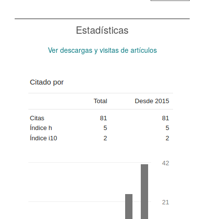
Estadísticas
Ver descargas y visitas de artículos