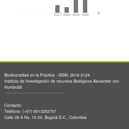
Biodiversidad en la Práctica - ISSN: 2619-3124
Instituto de Investigación de recursos Biológicos Alexander von
Humboldt
Contacto:
Teléfono: (+57) 6013202767
Calle 28 A No. 15-09. Bogotá D.C., Colombia