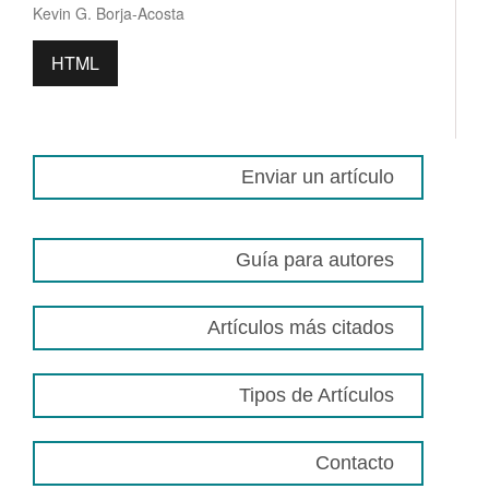
Kevin G. Borja-Acosta
HTML
Enviar un artículo
Guía para autores
Artículos más citados
Tipos de Artículos
Contacto