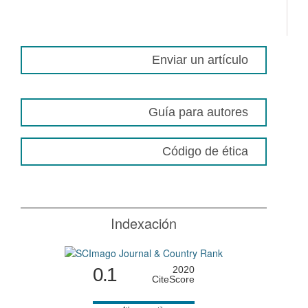
Enviar un artículo
Guía para autores
Código de ética
Indexación
0.1
2020
CiteScore