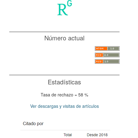
Número actual
Estadísticas
Tasa de rechazo = 58 %
Ver descargas y visitas de artículos