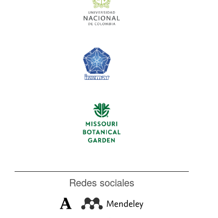
Redes sociales