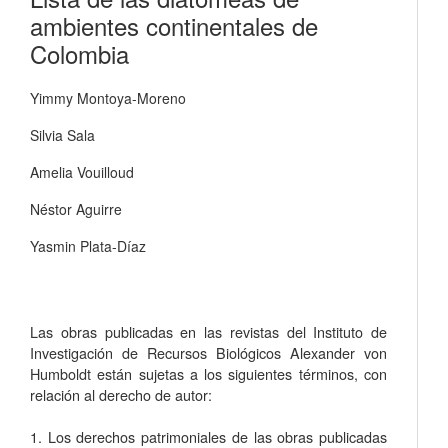
ambientes continentales de
Colombia
Yimmy Montoya-Moreno
Silvia Sala
Amelia Vouilloud
Néstor Aguirre
Yasmin Plata-Díaz
Las obras publicadas en las revistas del Instituto de
Investigación de Recursos Biológicos Alexander von
Humboldt están sujetas a los siguientes términos, con
relación al derecho de autor:
1. Los derechos patrimoniales de las obras publicadas