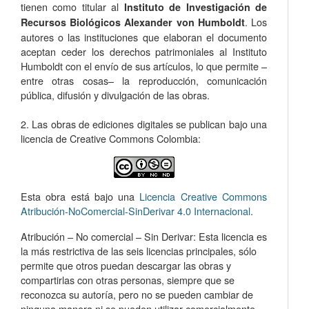
tienen como titular al
Instituto de Investigación de
. Los
Recursos Biológicos Alexander von Humboldt
autores o las instituciones que elaboran el documento
aceptan ceder los derechos patrimoniales al Instituto
Humboldt con el envío de sus artículos, lo que permite –
entre otras cosas­– la reproducción, comunicación
pública, difusión y divulgación de las obras.
2. Las obras de ediciones digitales se publican bajo una
licencia de Creative Commons Colombia:
Esta obra está bajo una
Licencia Creative Commons
Atribución-NoComercial-SinDerivar 4.0 Internacional
.
Atribución – No comercial – Sin Derivar: Esta licencia es
la más restrictiva de las seis licencias principales, sólo
permite que otros puedan descargar las obras y
compartirlas con otras personas, siempre que se
reconozca su autoría, pero no se pueden cambiar de
ninguna manera ni se pueden utilizar comercialmente.