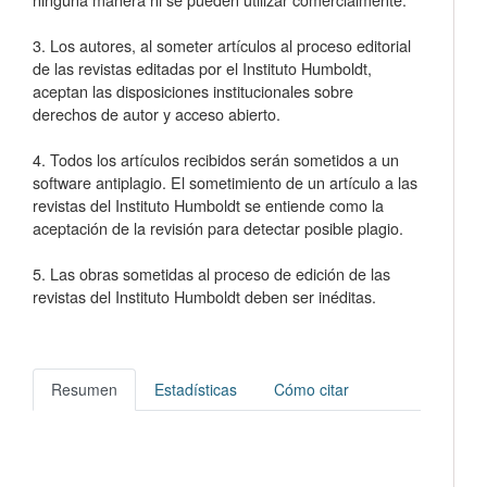
3. Los autores, al someter artículos al proceso editorial
de las revistas editadas por el Instituto Humboldt,
aceptan las disposiciones institucionales sobre
derechos de autor y acceso abierto.
4. Todos los artículos recibidos serán sometidos a un
software antiplagio. El sometimiento de un artículo a las
revistas del Instituto Humboldt se entiende como la
aceptación de la revisión para detectar posible plagio.
5. Las obras sometidas al proceso de edición de las
revistas del Instituto Humboldt deben ser inéditas.
Resumen
Estadísticas
Cómo citar