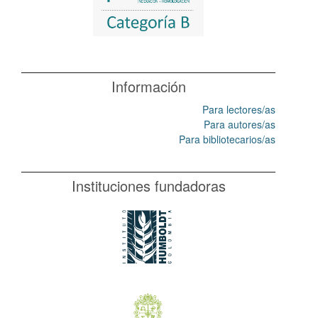
Información
Para lectores/as
Para autores/as
Para bibliotecarios/as
Instituciones fundadoras