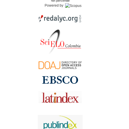
4th percentile
Powered by