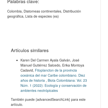
Palabras clave:
Colombia, Diatomeas continentales, Distribución
geográfica, Lista de especies (es)
Artículos similares
Karen Del Carmen Ayala Galván, José
Manuel Gutiérrez Salcedo, Erika Montoya
Cadavid,
Fitoplancton de la provincia
oceánica del mar Caribe colombiano. Diez
años de historia
,
Biota Colombiana: Vol. 23
Núm. 1 (2022): Ecología y conservación de
ambientes neotrópicales
También puede {advancedSearchLink} para este
artículo.