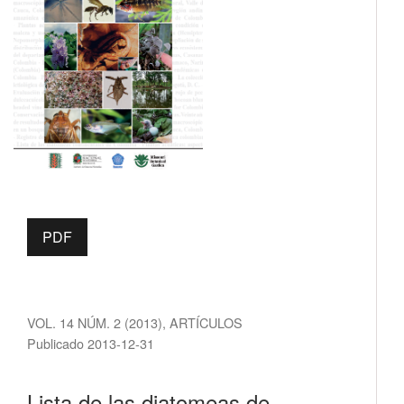
PDF
VOL. 14 NÚM. 2 (2013)
,
ARTÍCULOS
Publicado 2013-12-31
Lista de las diatomeas de