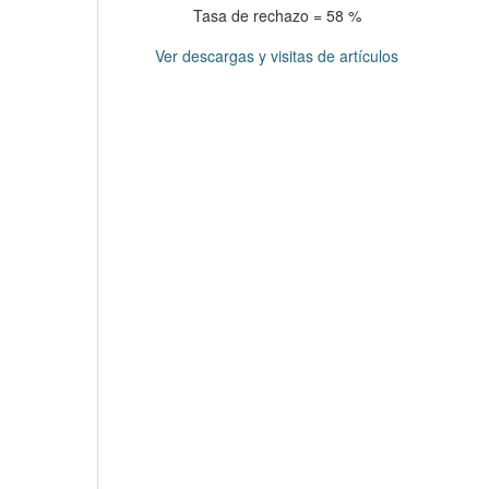
Tasa de rechazo = 58 %
Ver descargas y visitas de artículos