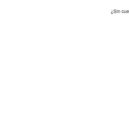
¿Sin cu