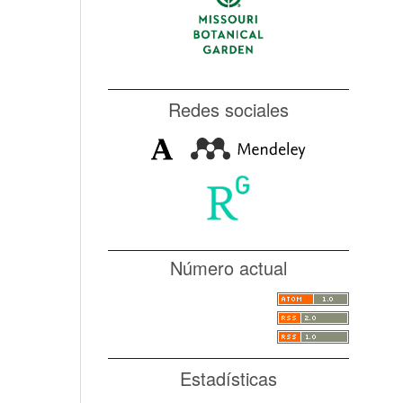
Redes sociales
Número actual
Estadísticas