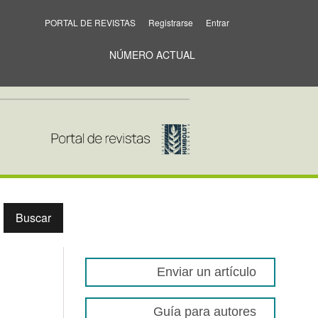
PORTAL DE REVISTAS
Registrarse
Entrar
NÚMERO ACTUAL
Buscar
Enviar un artículo
Guía para autores