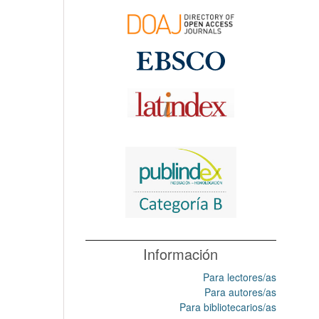
Información
Para lectores/as
Para autores/as
Para bibliotecarios/as