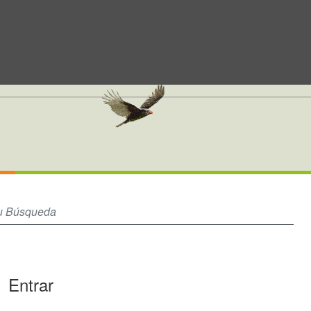
Entrar