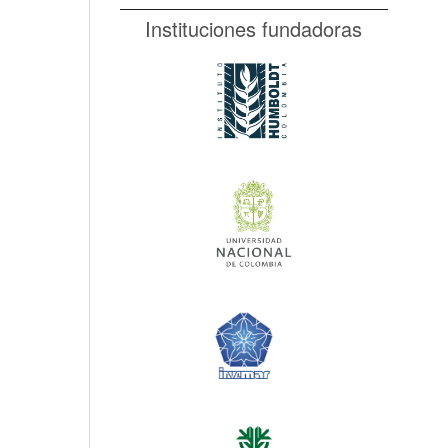
Instituciones fundadoras