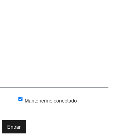
Mantenerme conectado
Entrar