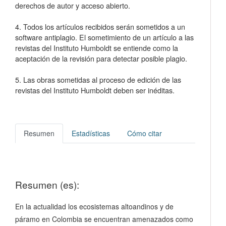
derechos de autor y acceso abierto.
4. Todos los artículos recibidos serán sometidos a un
software antiplagio. El sometimiento de un artículo a las
revistas del Instituto Humboldt se entiende como la
aceptación de la revisión para detectar posible plagio.
5. Las obras sometidas al proceso de edición de las
revistas del Instituto Humboldt deben ser inéditas.
Resumen
Estadísticas
Cómo citar
Resumen (es):
En la actualidad los ecosistemas altoandinos y de
páramo en Colombia se encuentran amenazados como