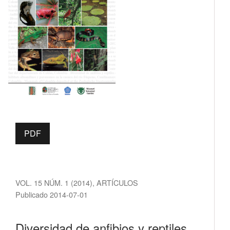
PDF
VOL. 15 NÚM. 1 (2014)
,
ARTÍCULOS
Publicado 2014-07-01
Diversidad de anfibios y reptiles