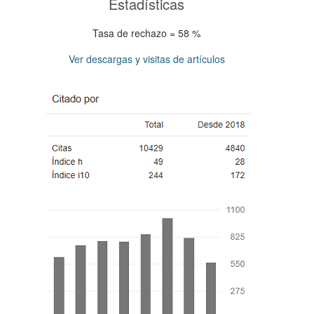
Estadísticas
Tasa de rechazo = 58 %
Ver descargas y visitas de artículos