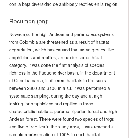
con la baja diversidad de anfibios y reptiles en la región.
Resumen (en):
Nowadays, the high-Andean and paramo ecosystems
from Colombia are threatened as a result of habitat
degradation, which has caused that some groups, like
amphibians and reptiles, are under some threat
category. It was done the first analysis of species
richness in the Fúquene river basin, in the department
of Cundinamarca, in different habitats in transects
between 2600 and 3100 m a.s.l. It was performed a
systematic sampling, during the day and at night,
looking for amphibians and reptiles in three
characteristic habitats: paramo, riparian forest and high-
Andean forest. There were found two species of frogs
and five of reptiles in the study area, It was reached a
sample representation of 100% in each habitat.