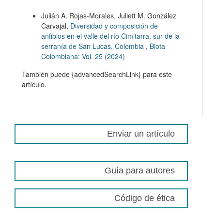
Julián A. Rojas-Morales, Juliett M. González
Carvajal,
Diversidad y composición de
anfibios en el valle del río Cimitarra, sur de la
serranía de San Lucas, Colombia
,
Biota
Colombiana: Vol. 25 (2024)
También puede {advancedSearchLink} para este
artículo.
Enviar un artículo
Guía para autores
Código de ética