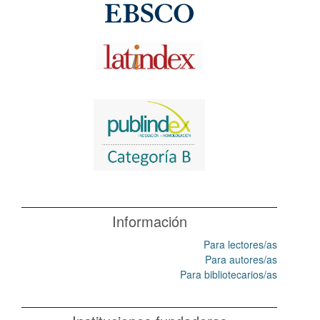
Información
Para lectores/as
Para autores/as
Para bibliotecarios/as