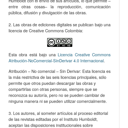
Humboldt con el envío de sus artículos, lo que permite –
entre otras cosas­– la reproducción, comunicación
pública, difusión y divulgación de las obras.
2. Las obras de ediciones digitales se publican bajo una
licencia de Creative Commons Colombia:
Esta obra está bajo una
Licencia Creative Commons
Atribución-NoComercial-SinDerivar 4.0 Internacional
.
Atribución – No comercial – Sin Derivar: Esta licencia es
la más restrictiva de las seis licencias principales, sólo
permite que otros puedan descargar las obras y
compartirlas con otras personas, siempre que se
reconozca su autoría, pero no se pueden cambiar de
ninguna manera ni se pueden utilizar comercialmente.
3. Los autores, al someter artículos al proceso editorial
de las revistas editadas por el Instituto Humboldt,
aceptan las disposiciones institucionales sobre