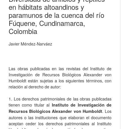
en hábitats altoandinos y
paramunos de la cuenca del río
Fúquene, Cundinamarca,
Colombia
Javier Méndez-Narváez
Las obras publicadas en las revistas del Instituto de
Investigación de Recursos Biológicos Alexander von
Humboldt están sujetas a los siguientes términos, con
relación al derecho de autor:
1. Los derechos patrimoniales de las obras publicadas
tienen como titular al
Instituto de Investigación de
. Los
Recursos Biológicos Alexander von Humboldt
autores o las instituciones que elaboran el documento
aceptan ceder los derechos patrimoniales al Instituto