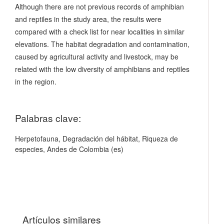
Although there are not previous records of amphibian
and reptiles in the study area, the results were
compared with a check list for near localities in similar
elevations. The habitat degradation and contamination,
caused by agricultural activity and livestock, may be
related with the low diversity of amphibians and reptiles
in the region.
Palabras clave:
Herpetofauna, Degradación del hábitat, Riqueza de
especies, Andes de Colombia (es)
Artículos similares