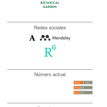
Redes sociales
Número actual