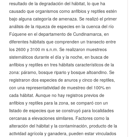
resultado de la degradación del hábitat, lo que ha
causado que organismos como anfibios y reptiles estén
bajo alguna categoría de amenaza. Se realizó el primer
análisis de la riqueza de especies en la cuenca del río
Fúquene en el departamento de Cundinamarca, en
diferentes hábitats que comprenden un transecto entre
los 2600 y 3100 m s.n.m. Se realizaron muestreos
sistemáticos durante el día y la noche, en busca de
anfibios y reptiles en tres hábitats característicos de la
zona: páramo, bosque ripario y bosque altoandino. Se
registraron dos especies de anuros y cinco de reptiles,
con una representatividad de muestreo del 100% en
cada hábitat. Aunque no hay registros previos de
anfibios y reptiles para la zona, se comparó con un
listado de especies que se construyó para localidades
cercanas a elevaciones similares. Factores como la
alteración del hábitat y la contaminación, producto de la
actividad agrícola y ganadera, pueden estar vinculados