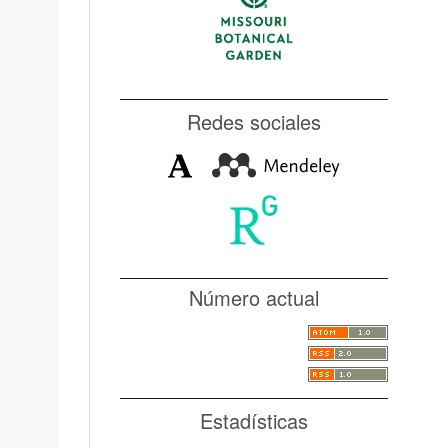
Redes sociales
Número actual
Estadísticas