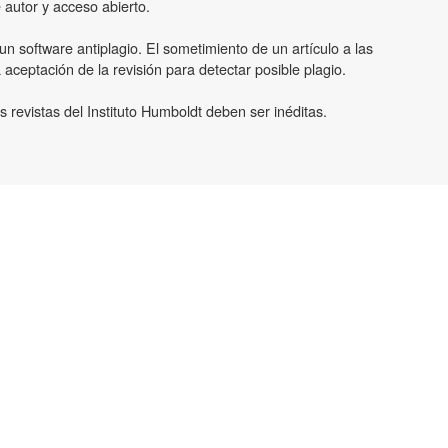
 autor y acceso abierto.
un software antiplagio. El sometimiento de un artículo a las
 aceptación de la revisión para detectar posible plagio.
 revistas del Instituto Humboldt deben ser inéditas.