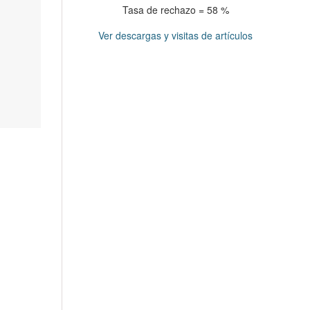
Tasa de rechazo = 58 %
Ver descargas y visitas de artículos