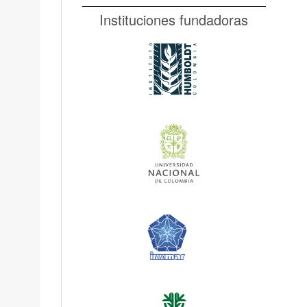
Instituciones fundadoras