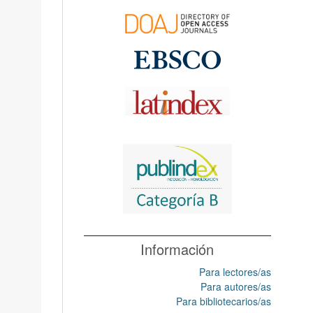
Información
Para lectores/as
Para autores/as
Para bibliotecarios/as