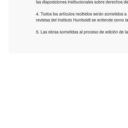
las disposiciones institucionales sobre derechos de
4. Todos los artículos recibidos serán sometidos a 
revistas del Instituto Humboldt se entiende como la
5. Las obras sometidas al proceso de edición de las