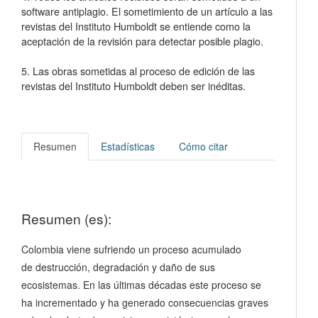
software antiplagio. El sometimiento de un artículo a las
revistas del Instituto Humboldt se entiende como la
aceptación de la revisión para detectar posible plagio.
5. Las obras sometidas al proceso de edición de las
revistas del Instituto Humboldt deben ser inéditas.
Resumen
Estadísticas
Cómo citar
Resumen (es):
Colombia viene sufriendo un proceso acumulado
de destrucción, degradación y daño de sus
ecosistemas. En las últimas décadas este proceso se
ha incrementado y ha generado consecuencias graves