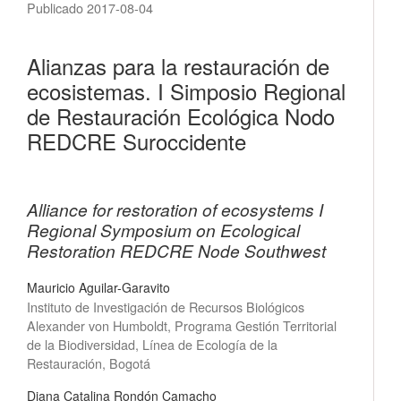
Publicado 2017-08-04
Alianzas para la restauración de
ecosistemas. I Simposio Regional
de Restauración Ecológica Nodo
REDCRE Suroccidente
Alliance for restoration of ecosystems I
Regional Symposium on Ecological
Restoration REDCRE Node Southwest
Mauricio Aguilar-Garavito
Instituto de Investigación de Recursos Biológicos
Alexander von Humboldt, Programa Gestión Territorial
de la Biodiversidad, Línea de Ecología de la
Restauración, Bogotá
Diana Catalina Rondón Camacho