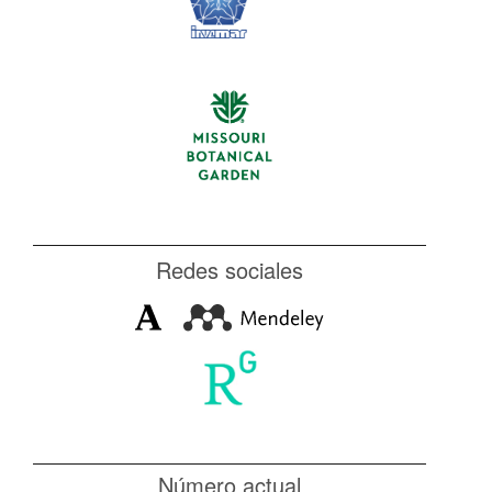
Redes sociales
Número actual