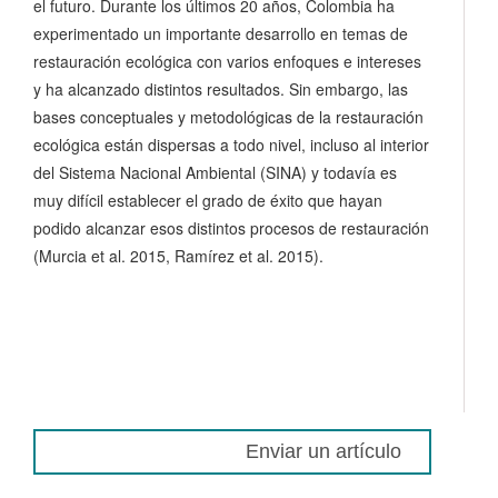
el futuro. Durante los últimos 20 años, Colombia ha
experimentado un importante desarrollo en temas de
restauración ecológica con varios enfoques e intereses
y ha alcanzado distintos resultados. Sin embargo, las
bases conceptuales y metodológicas de la restauración
ecológica están dispersas a todo nivel, incluso al interior
del Sistema Nacional Ambiental (SINA) y todavía es
muy difícil establecer el grado de éxito que hayan
podido alcanzar esos distintos procesos de restauración
(Murcia et al. 2015, Ramírez et al. 2015).
Enviar un artículo