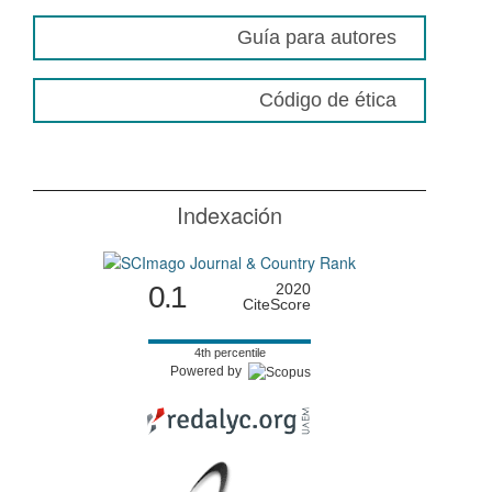
Guía para autores
Código de ética
Indexación
0.1
2020
CiteScore
4th percentile
Powered by