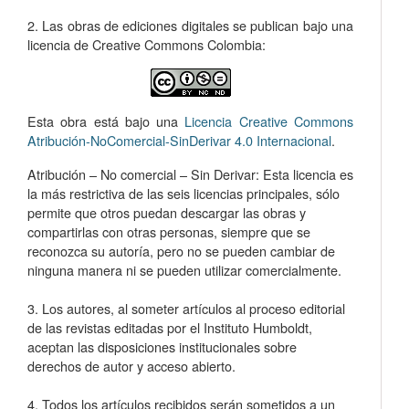
2. Las obras de ediciones digitales se publican bajo una
licencia de Creative Commons Colombia:
Esta obra está bajo una
Licencia Creative Commons
Atribución-NoComercial-SinDerivar 4.0 Internacional
.
Atribución – No comercial – Sin Derivar: Esta licencia es
la más restrictiva de las seis licencias principales, sólo
permite que otros puedan descargar las obras y
compartirlas con otras personas, siempre que se
reconozca su autoría, pero no se pueden cambiar de
ninguna manera ni se pueden utilizar comercialmente.
3. Los autores, al someter artículos al proceso editorial
de las revistas editadas por el Instituto Humboldt,
aceptan las disposiciones institucionales sobre
derechos de autor y acceso abierto.
4. Todos los artículos recibidos serán sometidos a un