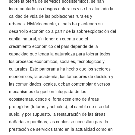
sobre la oferta de servicios ecosistémicos, se han
incrementado los riesgos naturales y se ha afectado la
calidad de vida de las poblaciones rurales y
urbanas. Históricamente, el país ha planteado su
desarrollo económico a partir de la sobreexplotación del
capital natural, sin tener en cuenta que el
crecimiento económico del país depende de la
capacidad que tenga la naturaleza para tolerar todos
los procesos económicos, sociales, tecnológicos y
culturales. Este panorama ha hecho que los sectores
económicos, la academia, los tomadores de decisión y
las comunidades locales, deban contemplar diversos
mecanismos de gestión integrada de los
ecosistemas, desde el fortalecimiento de áreas
protegidas (futuras y actuales), el cambio de uso del
suelo, y por supuesto, la restauración de las áreas
dañadas o perdidas, las cuales se necesitan para la
prestación de servicios tanto en la actualidad como en