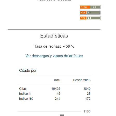
Estadísticas
Tasa de rechazo = 58 %
Ver descargas y visitas de artículos