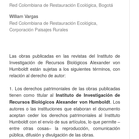
Red Colombiana de Restauración Ecológica, Bogotá
William Vargas
Red Colombiana de Restauración Ecológica,
Corporación Paisajes Rurales
Las obras publicadas en las revistas del Instituto de
Investigación de Recursos Biológicos Alexander von
Humboldt están sujetas a los siguientes términos, con
relación al derecho de autor:
1. Los derechos patrimoniales de las obras publicadas
tienen como titular al
Instituto de Investigación de
. Los
Recursos Biológicos Alexander von Humboldt
autores o las instituciones que elaboran el documento
aceptan ceder los derechos patrimoniales al Instituto
Humboldt con el envío de sus artículos, lo que permite –
entre otras cosas­– la reproducción, comunicación
pública, difusión y divulgación de las obras.