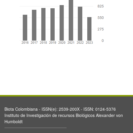
Biota Colombiana - ISSN(e): 2539-200X - ISSN: 0124-5376
Instituto de Investigación de recursos Biológicos Alexander von
Humboldt