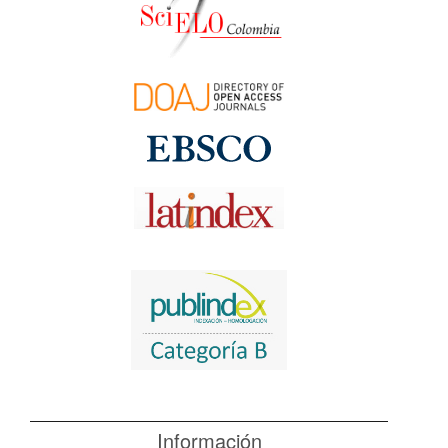
Información