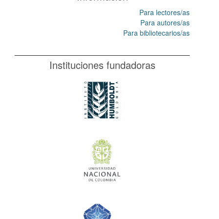
Para lectores/as
Para autores/as
Para bibliotecarios/as
Instituciones fundadoras