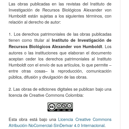
Las obras publicadas en las revistas del Instituto de
Investigación de Recursos Biológicos Alexander von
Humboldt están sujetas a los siguientes términos, con
relación al derecho de autor:
1. Los derechos patrimoniales de las obras publicadas
tienen como titular al
Instituto de Investigación de
. Los
Recursos Biológicos Alexander von Humboldt
autores o las instituciones que elaboran el documento
aceptan ceder los derechos patrimoniales al Instituto
Humboldt con el envío de sus artículos, lo que permite –
entre otras cosas­– la reproducción, comunicación
pública, difusión y divulgación de las obras.
2. Las obras de ediciones digitales se publican bajo una
licencia de Creative Commons Colombia:
Esta obra está bajo una
Licencia Creative Commons
Atribución-NoComercial-SinDerivar 4.0 Internacional
.