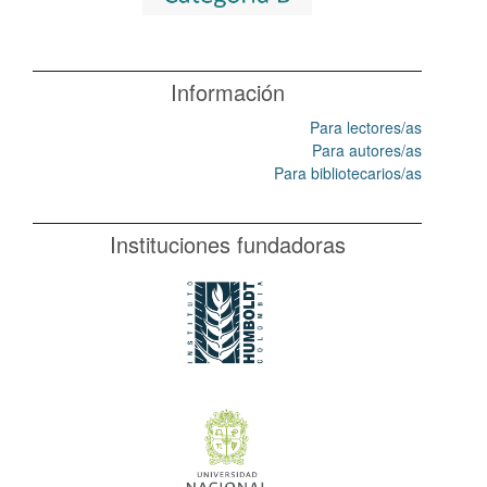
Información
Para lectores/as
Para autores/as
Para bibliotecarios/as
Instituciones fundadoras