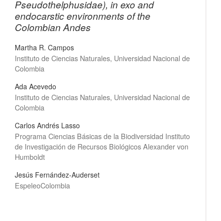
Pseudothelphusidae), in exo and
endocarstic environments of the
Colombian Andes
Martha R. Campos
Instituto de Ciencias Naturales, Universidad Nacional de
Colombia
Ada Acevedo
Instituto de Ciencias Naturales, Universidad Nacional de
Colombia
Carlos Andrés Lasso
Programa Ciencias Básicas de la Biodiversidad Instituto
de Investigación de Recursos Biológicos Alexander von
Humboldt
Jesús Fernández-Auderset
EspeleoColombia