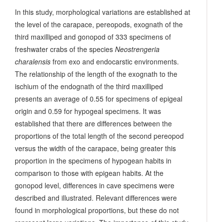
In this study, morphological variations are established at
the level of the carapace, pereopods, exognath of the
third maxilliped and gonopod of 333 specimens of
freshwater crabs of the species
Neostrengeria
charalensis
from exo and endocarstic environments.
The relationship of the length of the exognath to the
ischium of the endognath of the third maxilliped
presents an average of 0.55 for specimens of epigeal
origin and 0.59 for hypogeal specimens. It was
established that there are differences between the
proportions of the total length of the second pereopod
versus the width of the carapace, being greater this
proportion in the specimens of hypogean habits in
comparison to those with epigean habits. At the
gonopod level, differences in cave specimens were
described and illustrated. Relevant differences were
found in morphological proportions, but these do not