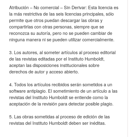
Atribución – No comercial – Sin Derivar: Esta licencia es
la más restrictiva de las seis licencias principales, sólo
permite que otros puedan descargar las obras y
compartirlas con otras personas, siempre que se
reconozca su autoría, pero no se pueden cambiar de
ninguna manera ni se pueden utilizar comercialmente.
3. Los autores, al someter artículos al proceso editorial
de las revistas editadas por el Instituto Humboldt,
aceptan las disposiciones institucionales sobre
derechos de autor y acceso abierto.
4. Todos los artículos recibidos serán sometidos a un
software antiplagio. El sometimiento de un artículo a las
revistas del Instituto Humboldt se entiende como la
aceptación de la revisión para detectar posible plagio.
5. Las obras sometidas al proceso de edición de las
revistas del Instituto Humboldt deben ser inéditas.