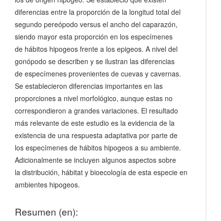
diferencias entre la proporción de la longitud total del
segundo pereópodo versus el ancho del caparazón,
siendo mayor esta proporción en los especímenes
de hábitos hipogeos frente a los epigeos. A nivel del
gonópodo se describen y se ilustran las diferencias
de especímenes provenientes de cuevas y cavernas.
Se establecieron diferencias importantes en las
proporciones a nivel morfológico, aunque estas no
correspondieron a grandes variaciones. El resultado
más relevante de este estudio es la evidencia de la
existencia de una respuesta adaptativa por parte de
los especímenes de hábitos hipogeos a su ambiente.
Adicionalmente se incluyen algunos aspectos sobre
la distribución, hábitat y bioecología de esta especie en
ambientes hipogeos.
Resumen (en):