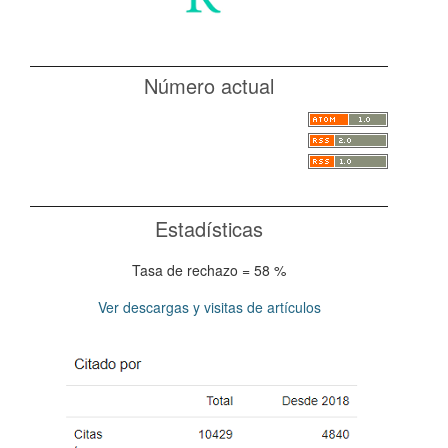
Número actual
Estadísticas
Tasa de rechazo = 58 %
Ver descargas y visitas de artículos