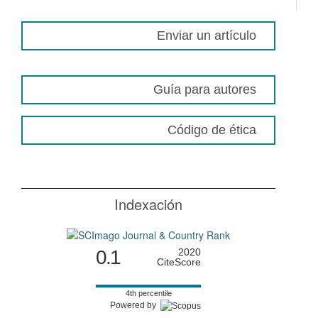
Enviar un artículo
Guía para autores
Código de ética
Indexación
0.1
2020
CiteScore
4th percentile
Powered by