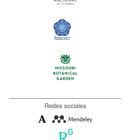
Redes sociales