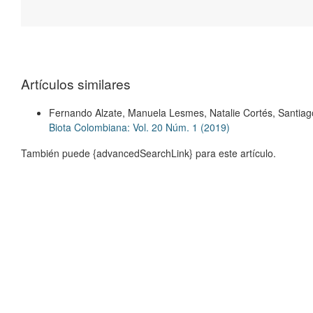
Artículos similares
Fernando Alzate, Manuela Lesmes, Natalie Cortés, Santiag
Biota Colombiana: Vol. 20 Núm. 1 (2019)
También puede {advancedSearchLink} para este artículo.