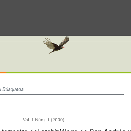
s y Providencia
Vol. 1 Núm. 1 (2000)