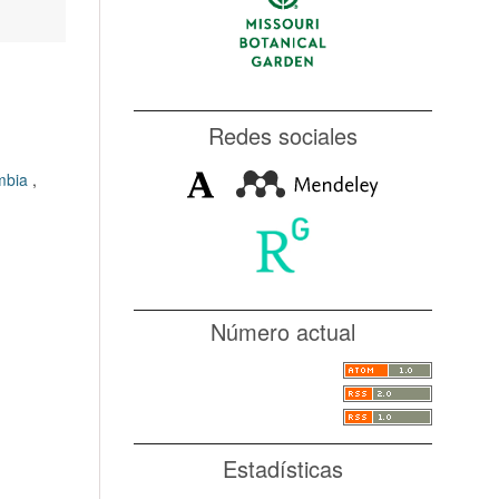
Redes sociales
ombia
,
Número actual
Estadísticas