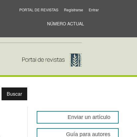
PORTAL DE REVISTAS
Registrarse
Entrar
NÚMERO ACTUAL
Buscar
Enviar un artículo
Guía para autores