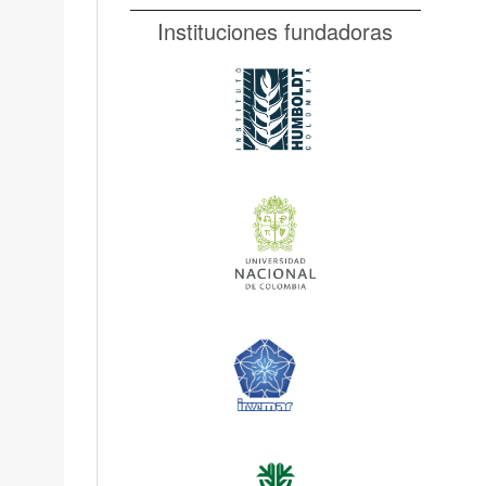
Instituciones fundadoras