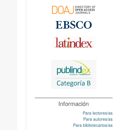
Información
Para lectores/as
Para autores/as
Para bibliotecarios/as