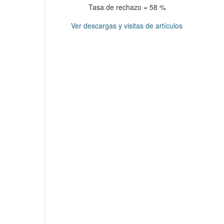
Tasa de rechazo = 58 %
Ver descargas y visitas de artículos