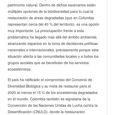
patrimonio natural. Dentro de dichos escenarios están
múltiples opciones de la biodiversidad para lo cual la
restauración de áreas degradadas (que en Colombia
representan cerca del 40 % del territorio), es una opción
muy importante. La preocupación frente a esta
problemática ha llegado más allá del ámbito ambiental,
alcanzando espacios en la toma de decisiones políticas
nacionales e internacionales, precisamente porque esta
situación afecta a las comunidades locales y a todos los
grupos sociales que se benefician de los servicios
ecosistémicos.
El país ha ratificado el compromiso del Convenio de
Diversidad Biológica y su meta de restaurar para el
2020 al menos el 15 % de los ecosistemas degradados
en el mundo. Colombia también es signataria de la
Convención de las Naciones Unidas de Lucha contra la
Desertificación (CNULD), donde la restauración