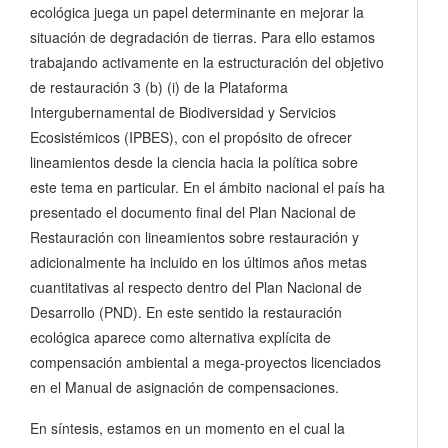
ecológica juega un papel determinante en mejorar la
situación de degradación de tierras. Para ello estamos
trabajando activamente en la estructuración del objetivo
de restauración 3 (b) (i) de la Plataforma
Intergubernamental de Biodiversidad y Servicios
Ecosistémicos (IPBES), con el propósito de ofrecer
lineamientos desde la ciencia hacia la política sobre
este tema en particular. En el ámbito nacional el país ha
presentado el documento final del Plan Nacional de
Restauración con lineamientos sobre restauración y
adicionalmente ha incluido en los últimos años metas
cuantitativas al respecto dentro del Plan Nacional de
Desarrollo (PND). En este sentido la restauración
ecológica aparece como alternativa explícita de
compensación ambiental a mega-proyectos licenciados
en el Manual de asignación de compensaciones.
En síntesis, estamos en un momento en el cual la