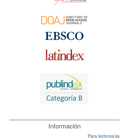
Información
Para lectores/as