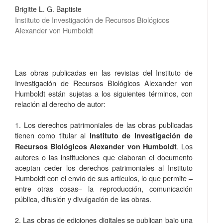
Brigitte L. G. Baptiste
Instituto de Investigación de Recursos Biológicos
Alexander von Humboldt
Las obras publicadas en las revistas del Instituto de
Investigación de Recursos Biológicos Alexander von
Humboldt están sujetas a los siguientes términos, con
relación al derecho de autor:
1. Los derechos patrimoniales de las obras publicadas
tienen como titular al
Instituto de Investigación de
. Los
Recursos Biológicos Alexander von Humboldt
autores o las instituciones que elaboran el documento
aceptan ceder los derechos patrimoniales al Instituto
Humboldt con el envío de sus artículos, lo que permite –
entre otras cosas­– la reproducción, comunicación
pública, difusión y divulgación de las obras.
2. Las obras de ediciones digitales se publican bajo una