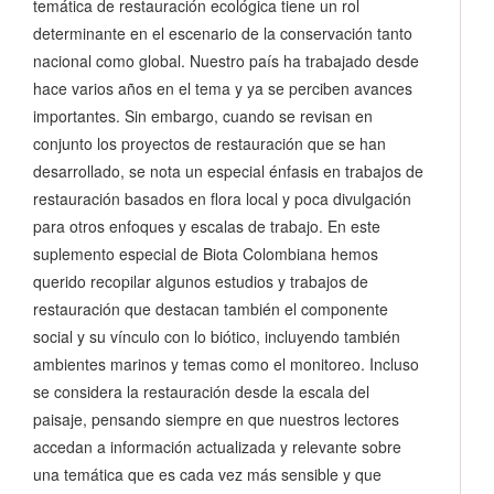
temática de restauración ecológica tiene un rol
determinante en el escenario de la conservación tanto
nacional como global. Nuestro país ha trabajado desde
hace varios años en el tema y ya se perciben avances
importantes. Sin embargo, cuando se revisan en
conjunto los proyectos de restauración que se han
desarrollado, se nota un especial énfasis en trabajos de
restauración basados en flora local y poca divulgación
para otros enfoques y escalas de trabajo. En este
suplemento especial de Biota Colombiana hemos
querido recopilar algunos estudios y trabajos de
restauración que destacan también el componente
social y su vínculo con lo biótico, incluyendo también
ambientes marinos y temas como el monitoreo. Incluso
se considera la restauración desde la escala del
paisaje, pensando siempre en que nuestros lectores
accedan a información actualizada y relevante sobre
una temática que es cada vez más sensible y que