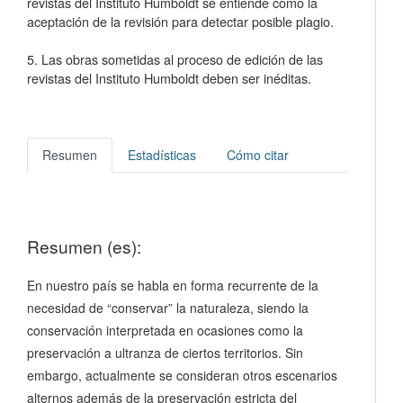
revistas del Instituto Humboldt se entiende como la
aceptación de la revisión para detectar posible plagio.
5. Las obras sometidas al proceso de edición de las
revistas del Instituto Humboldt deben ser inéditas.
Resumen
Estadísticas
Cómo citar
Resumen (es):
En nuestro país se habla en forma recurrente de la
necesidad de “conservar” la naturaleza, siendo la
conservación interpretada en ocasiones como la
preservación a ultranza de ciertos territorios. Sin
embargo, actualmente se consideran otros escenarios
alternos además de la preservación estricta del