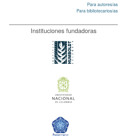
Para autores/as
Para bibliotecarios/as
Instituciones fundadoras