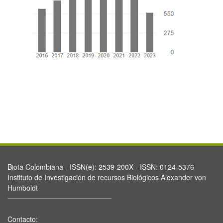
Biota Colombiana - ISSN(e): 2539-200X - ISSN: 0124-5376
Instituto de Investigación de recursos Biológicos Alexander von
Humboldt
Contacto: