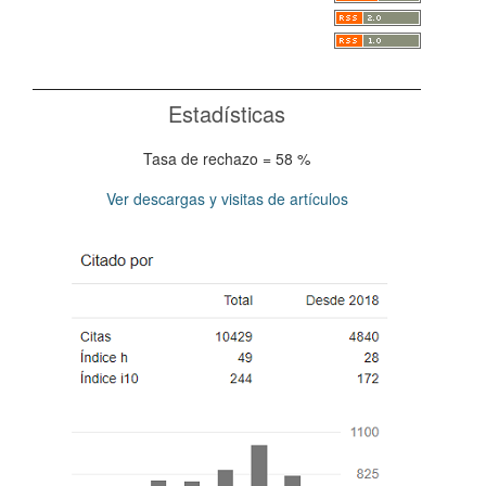
Estadísticas
Tasa de rechazo = 58 %
Ver descargas y visitas de artículos