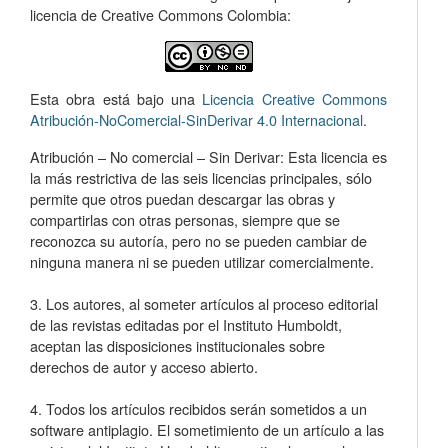
licencia de Creative Commons Colombia:
Esta obra está bajo una
Licencia Creative Commons
Atribución-NoComercial-SinDerivar 4.0 Internacional
.
Atribución – No comercial – Sin Derivar: Esta licencia es
la más restrictiva de las seis licencias principales, sólo
permite que otros puedan descargar las obras y
compartirlas con otras personas, siempre que se
reconozca su autoría, pero no se pueden cambiar de
ninguna manera ni se pueden utilizar comercialmente.
3. Los autores, al someter artículos al proceso editorial
de las revistas editadas por el Instituto Humboldt,
aceptan las disposiciones institucionales sobre
derechos de autor y acceso abierto.
4. Todos los artículos recibidos serán sometidos a un
software antiplagio. El sometimiento de un artículo a las