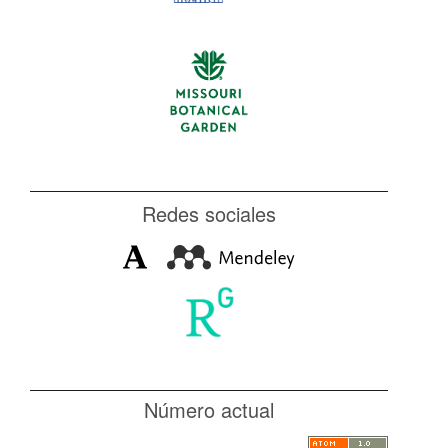
Redes sociales
Número actual