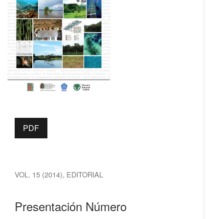
PDF
VOL. 15 (2014)
,
EDITORIAL
Presentación Número