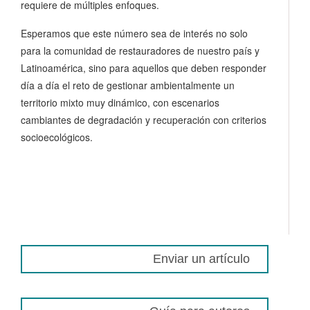
requiere de múltiples enfoques.
Esperamos que este número sea de interés no solo
para la comunidad de restauradores de nuestro país y
Latinoamérica, sino para aquellos que deben responder
día a día el reto de gestionar ambientalmente un
territorio mixto muy dinámico, con escenarios
cambiantes de degradación y recuperación con criterios
socioecológicos.
Enviar un artículo