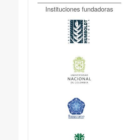
Instituciones fundadoras