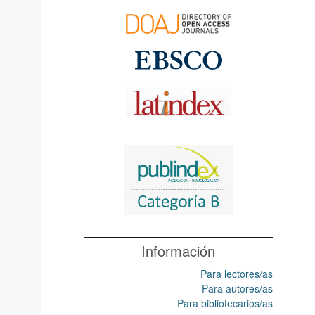
Información
Para lectores/as
Para autores/as
Para bibliotecarios/as