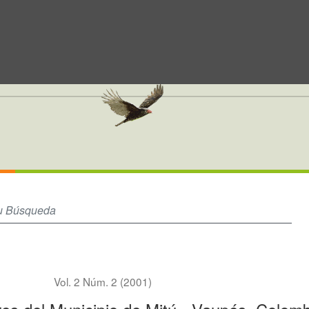
lombia
Vol. 2 Núm. 2 (2001)