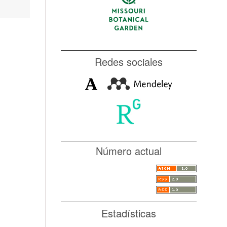
Redes sociales
Número actual
Estadísticas