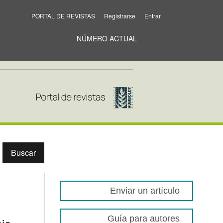
PORTAL DE REVISTAS
Registrarse
Entrar
NÚMERO ACTUAL
Buscar
Enviar un artículo
Guía para autores