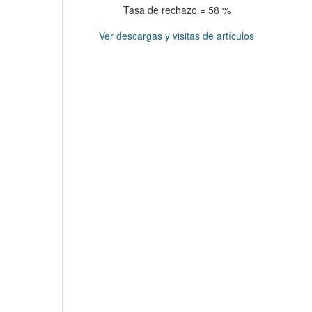
Tasa de rechazo = 58 %
Ver descargas y visitas de artículos