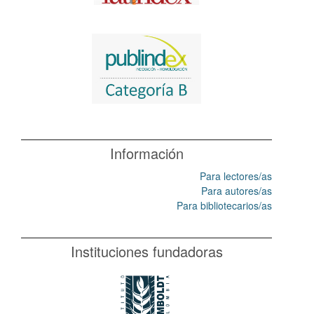
Información
Para lectores/as
Para autores/as
Para bibliotecarios/as
Instituciones fundadoras