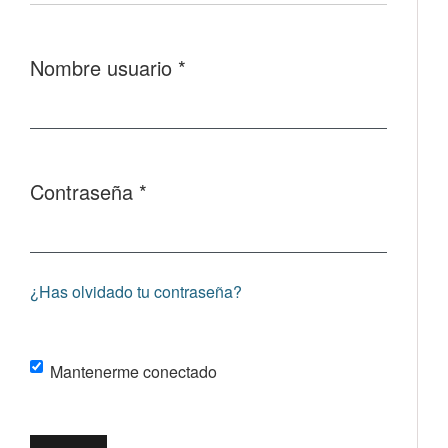
Nombre usuario
*
Obligatorio
Contraseña
*
Obligatorio
¿Has olvidado tu contraseña?
Mantenerme conectado