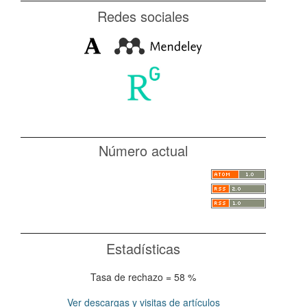
Redes sociales
Número actual
Estadísticas
Tasa de rechazo = 58 %
Ver descargas y visitas de artículos