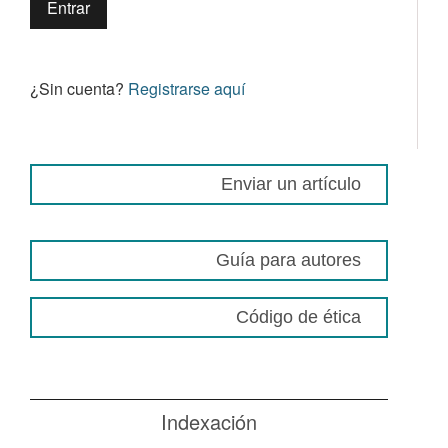
Entrar
¿Sin cuenta?
Registrarse aquí
Enviar un artículo
Guía para autores
Código de ética
Indexación