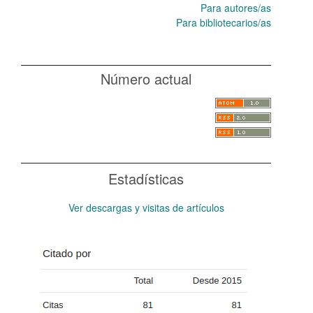
Para autores/as
Para bibliotecarios/as
Número actual
Estadísticas
Ver descargas y visitas de artículos