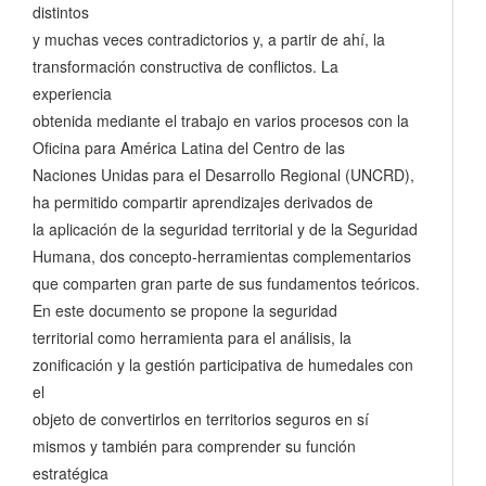
distintos
y muchas veces contradictorios y, a partir de ahí, la
transformación constructiva de conflictos. La
experiencia
obtenida mediante el trabajo en varios procesos con la
Oficina para América Latina del Centro de las
Naciones Unidas para el Desarrollo Regional (UNCRD),
ha permitido compartir aprendizajes derivados de
la aplicación de la seguridad territorial y de la Seguridad
Humana, dos concepto-herramientas complementarios
que comparten gran parte de sus fundamentos teóricos.
En este documento se propone la seguridad
territorial como herramienta para el análisis, la
zonificación y la gestión participativa de humedales con
el
objeto de convertirlos en territorios seguros en sí
mismos y también para comprender su función
estratégica