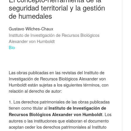
seguridad territorial y la gestión
de humedales
Gustavo Wilches-Chaux
Instituto de Investigación de Recursos Biológicos
Alexander von Humboldt
Bio
Las obras publicadas en las revistas del Instituto de
Investigación de Recursos Biológicos Alexander von
Humboldt están sujetas a los siguientes términos, con
relación al derecho de autor:
1. Los derechos patrimoniales de las obras publicadas
tienen como titular al
Instituto de Investigación de
. Los
Recursos Biológicos Alexander von Humboldt
autores o las instituciones que elaboran el documento
aceptan ceder los derechos patrimoniales al Instituto