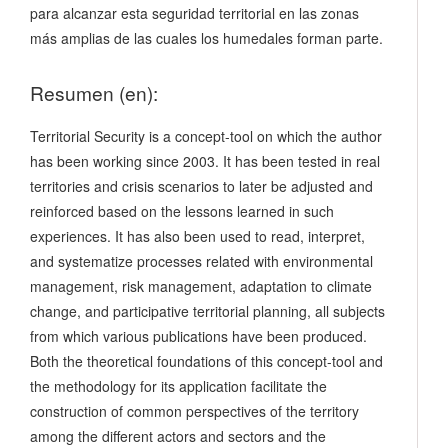
para alcanzar esta seguridad territorial en las zonas
más amplias de las cuales los humedales forman parte.
Resumen (en):
Territorial Security is a concept-tool on which the author
has been working since 2003. It has been tested in real
territories and crisis scenarios to later be adjusted and
reinforced based on the lessons learned in such
experiences. It has also been used to read, interpret,
and systematize processes related with environmental
management, risk management, adaptation to climate
change, and participative territorial planning, all subjects
from which various publications have been produced.
Both the theoretical foundations of this concept-tool and
the methodology for its application facilitate the
construction of common perspectives of the territory
among the different actors and sectors and the