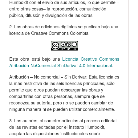
Humboldt con el envío de sus artículos, lo que permite –
entre otras cosas­– la reproducción, comunicación
pública, difusión y divulgación de las obras.
2. Las obras de ediciones digitales se publican bajo una
licencia de Creative Commons Colombia:
Esta obra está bajo una
Licencia Creative Commons
Atribución-NoComercial-SinDerivar 4.0 Internacional
.
Atribución – No comercial – Sin Derivar: Esta licencia es
la más restrictiva de las seis licencias principales, sólo
permite que otros puedan descargar las obras y
compartirlas con otras personas, siempre que se
reconozca su autoría, pero no se pueden cambiar de
ninguna manera ni se pueden utilizar comercialmente.
3. Los autores, al someter artículos al proceso editorial
de las revistas editadas por el Instituto Humboldt,
aceptan las disposiciones institucionales sobre