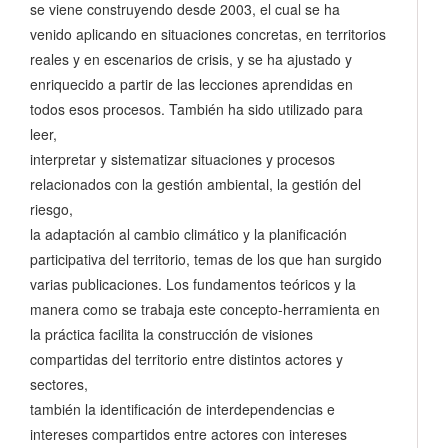
se viene construyendo desde 2003, el cual se ha
venido aplicando en situaciones concretas, en territorios
reales y en escenarios de crisis, y se ha ajustado y
enriquecido a partir de las lecciones aprendidas en
todos esos procesos. También ha sido utilizado para
leer,
interpretar y sistematizar situaciones y procesos
relacionados con la gestión ambiental, la gestión del
riesgo,
la adaptación al cambio climático y la planificación
participativa del territorio, temas de los que han surgido
varias publicaciones. Los fundamentos teóricos y la
manera como se trabaja este concepto-herramienta en
la práctica facilita la construcción de visiones
compartidas del territorio entre distintos actores y
sectores,
también la identificación de interdependencias e
intereses compartidos entre actores con intereses