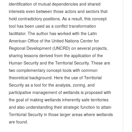
identification of mutual dependencies and shared
interests even between those actors and sectors that
hold contradictory positions. As a result, this concept
tool has been used as a conflict transformation
facilitator. The author has worked with the Latin
American Office of the United Nations Center for
Regional Development (UNCRD) on several projects,
sharing lessons derived from the application of the
Human Security and the Territorial Security. These are
two complementary concept-tools with common
theoretical background. Here the use of Territorial
Security as a tool for the analysis, zoning, and
participative management of wetlands is proposed with
the goal of making wetlands inherently safe territories
and also understanding their strategic function to attain
Territorial Security in those larger areas where wetlands
are found.