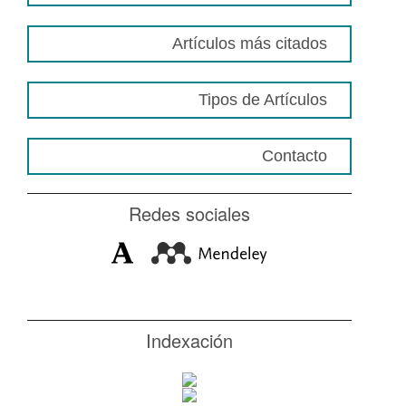
Artículos más citados
Tipos de Artículos
Contacto
Redes sociales
Indexación