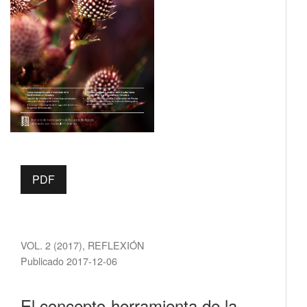
PDF
VOL. 2 (2017)
,
REFLEXIÓN
Publicado 2017-12-06
El concepto-herramienta de la