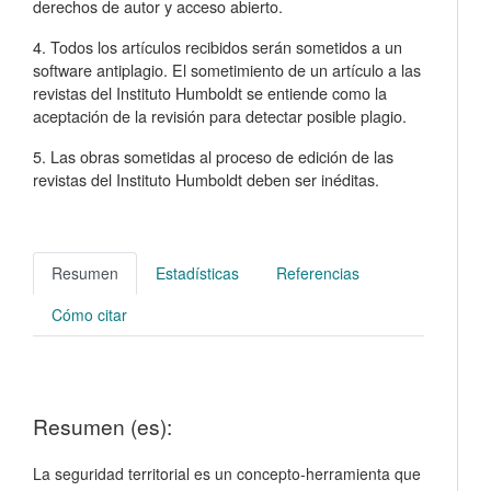
derechos de autor y acceso abierto.
4. Todos los artículos recibidos serán sometidos a un
software antiplagio. El sometimiento de un artículo a las
revistas del Instituto Humboldt se entiende como la
aceptación de la revisión para detectar posible plagio.
5. Las obras sometidas al proceso de edición de las
revistas del Instituto Humboldt deben ser inéditas.
Resumen
Estadísticas
Referencias
Cómo citar
Resumen (es):
La seguridad territorial es un concepto-herramienta que