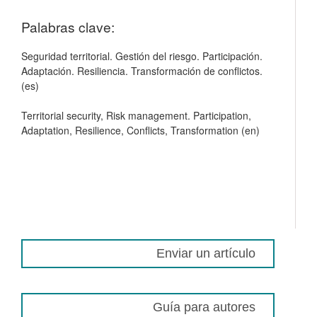
Palabras clave:
Seguridad territorial. Gestión del riesgo. Participación.
Adaptación. Resiliencia. Transformación de conflictos.
(es)
Territorial security, Risk management. Participation,
Adaptation, Resilience, Conflicts, Transformation (en)
Enviar un artículo
Guía para autores