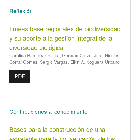
Reflexión
Líneas base regionales de biodiversidad
y su aporte a la gestión integral de la
diversidad biológica
Carolina Ramírez Orjuela, Germán Corzo, Juan Nicolás
Corral-Gómez, Sergio Vargas, Elkin A. Noguera-Urbano
PDF
Contribuciones al conocimiento
Bases para la construcción de una
estrategia para la conservación de los