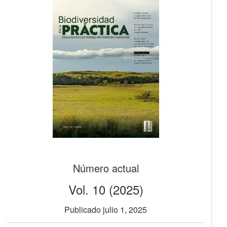
Número actual
Vol. 10 (2025)
Publicado julio 1, 2025