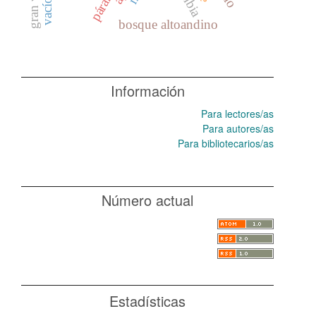
páramo
bosque altoandino
Información
Para lectores/as
Para autores/as
Para bibliotecarios/as
Número actual
Estadísticas