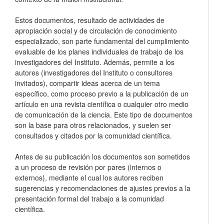
Estos documentos, resultado de actividades de
apropiación social y de circulación de conocimiento
especializado, son parte fundamental del cumplimiento
evaluable de los planes individuales de trabajo de los
investigadores del Instituto. Además, permite a los
autores (investigadores del Instituto o consultores
invitados), compartir ideas acerca de un tema
específico, como proceso previo a la publicación de un
artículo en una revista científica o cualquier otro medio
de comunicación de la ciencia. Este tipo de documentos
son la base para otros relacionados, y suelen ser
consultados y citados por la comunidad científica.
Antes de su publicación los documentos son sometidos
a un proceso de revisión por pares (internos o
externos), mediante el cual los autores reciben
sugerencias y recomendaciones de ajustes previos a la
presentación formal del trabajo a la comunidad
científica.