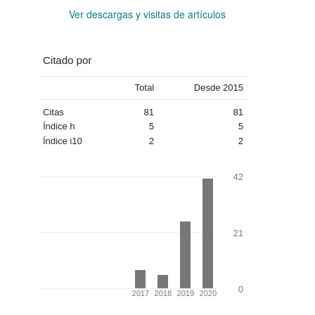
Ver descargas y visitas de artículos