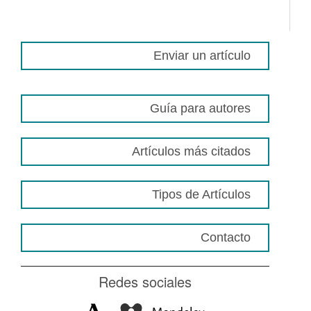
Enviar un artículo
Guía para autores
Artículos más citados
Tipos de Artículos
Contacto
Redes sociales