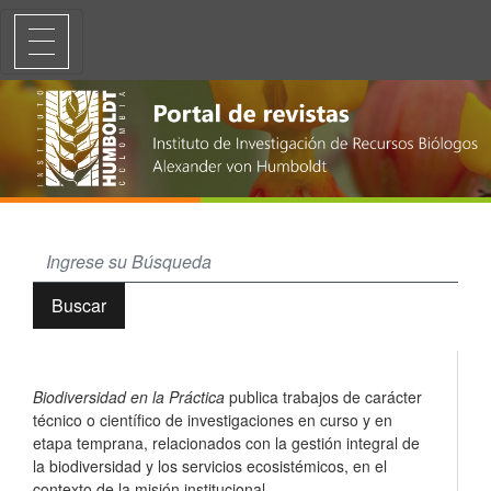
Biodiversidad en la Práctica
Buscar
Biodiversidad en la Práctica
publica trabajos de carácter
técnico o científico de investigaciones en curso y en
etapa temprana, relacionados con la gestión integral de
la biodiversidad y los servicios ecosistémicos, en el
contexto de la misión institucional.