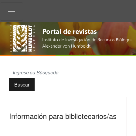
Información para bibliotecarios/as
Buscar
Información para bibliotecarios/as