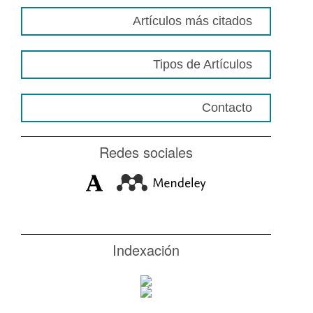
Artículos más citados
Tipos de Artículos
Contacto
Redes sociales
Indexación