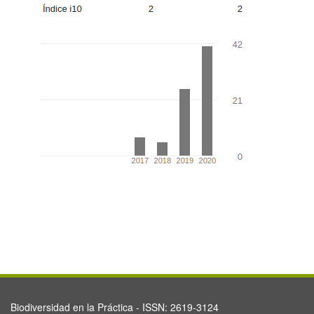
Biodiversidad en la Práctica - ISSN: 2619-3124