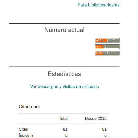
Para bibliotecarios/as
Número actual
Estadísticas
Ver descargas y visitas de artículos