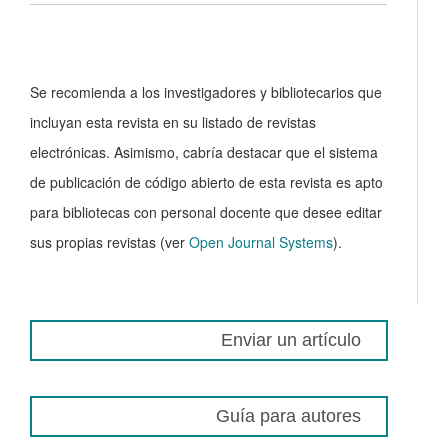
Se recomienda a los investigadores y bibliotecarios que
incluyan esta revista en su listado de revistas
electrónicas. Asimismo, cabría destacar que el sistema
de publicación de código abierto de esta revista es apto
para bibliotecas con personal docente que desee editar
sus propias revistas (ver
Open Journal Systems
).
Enviar un artículo
Guía para autores