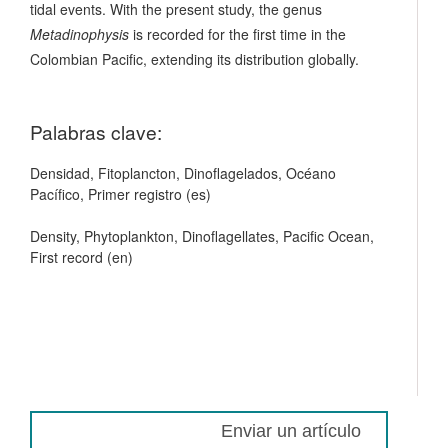
tidal events. With the present study, the genus
Metadinophysis
is recorded for the first time in the
Colombian Pacific, extending its distribution globally.
Palabras clave:
Densidad, Fitoplancton, Dinoflagelados, Océano
Pacífico, Primer registro (es)
Density, Phytoplankton, Dinoflagellates, Pacific Ocean,
First record (en)
Enviar un artículo