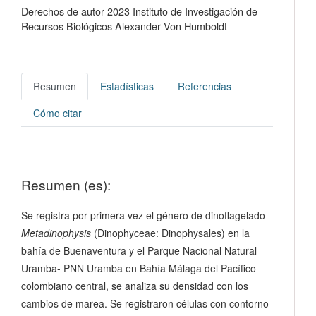
Derechos de autor 2023 Instituto de Investigación de
Recursos Biológicos Alexander Von Humboldt
Resumen
Estadísticas
Referencias
Cómo citar
Resumen (es):
Se registra por primera vez el género de dinoflagelado
Metadinophysis
(Dinophyceae: Dinophysales) en la
bahía de Buenaventura y el Parque Nacional Natural
Uramba- PNN Uramba en Bahía Málaga del Pacífico
colombiano central, se analiza su densidad con los
cambios de marea. Se registraron células con contorno