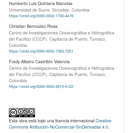
Humberto Luis Quintana Manotas
Universidad de Sucre. Sincelejo, Colombia.
https://orcid.org/0000-0002-1700-4476
Christian Bermúdez Rivas
Centro de Investigaciones Oceanográfica e Hidrográfica
del Pacífico (CCCP). Capitanía de Puerto, Tumaco,
Colombia.
https://orcid.org/0000-0002-7363-7251
Fredy Albeiro Castrillón Valencia
Centro de Investigaciones Oceanográfica e Hidrográfica
del Pacífico (CCCP). Capitanía de Puerto, Tumaco,
Colombia.
https://orcid.org/0000-0003-2815-6122
Esta obra está bajo una licencia internacional
Creative
Commons Atribución-NoComercial-SinDerivadas 4.0
.