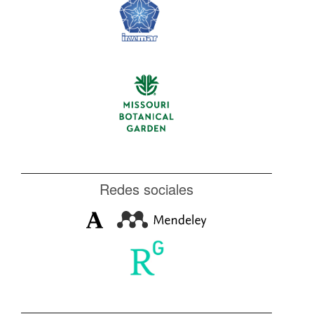
Redes sociales