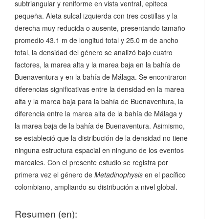
subtriangular y reniforme en vista ventral, epiteca
pequeña. Aleta sulcal izquierda con tres costillas y la
derecha muy reducida o ausente, presentando tamaño
promedio 43.1 m de longitud total y 25.0 m de ancho
total, la densidad del género se analizó bajo cuatro
factores, la marea alta y la marea baja en la bahía de
Buenaventura y en la bahía de Málaga. Se encontraron
diferencias significativas entre la densidad en la marea
alta y la marea baja para la bahía de Buenaventura, la
diferencia entre la marea alta de la bahía de Málaga y
la marea baja de la bahía de Buenaventura. Asimismo,
se estableció que la distribución de la densidad no tiene
ninguna estructura espacial en ninguno de los eventos
mareales. Con el presente estudio se registra por
primera vez el género de
Metadinophysis
en el pacífico
colombiano, ampliando su distribución a nivel global.
Resumen (en):