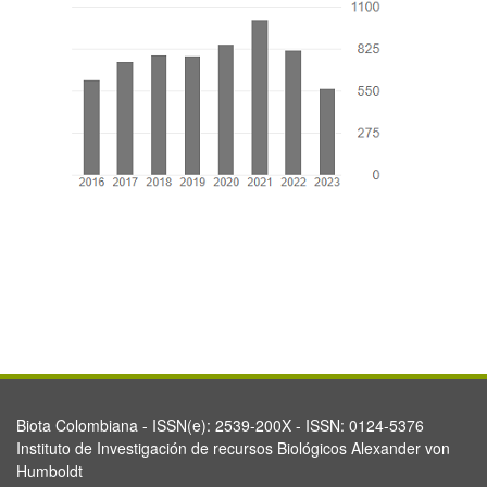
Biota Colombiana - ISSN(e): 2539-200X - ISSN: 0124-5376
Instituto de Investigación de recursos Biológicos Alexander von
Humboldt