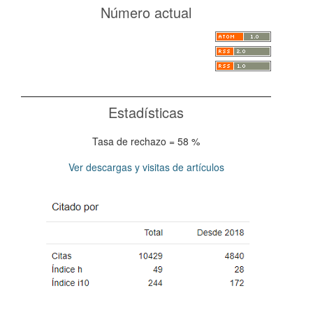
Número actual
Estadísticas
Tasa de rechazo = 58 %
Ver descargas y visitas de artículos