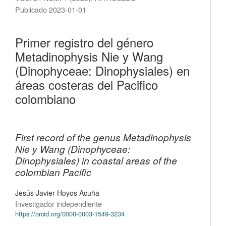
Publicado 2023-01-01
Primer registro del género
Metadinophysis Nie y Wang
(Dinophyceae: Dinophysiales) en
áreas costeras del Pacifico
colombiano
First record of the genus Metadinophysis
Nie y Wang (Dinophyceae:
Dinophysiales) in coastal areas of the
colombian Pacific
Jesús Javier Hoyos Acuña
Investigador independiente
https://orcid.org/0000-0003-1549-3234