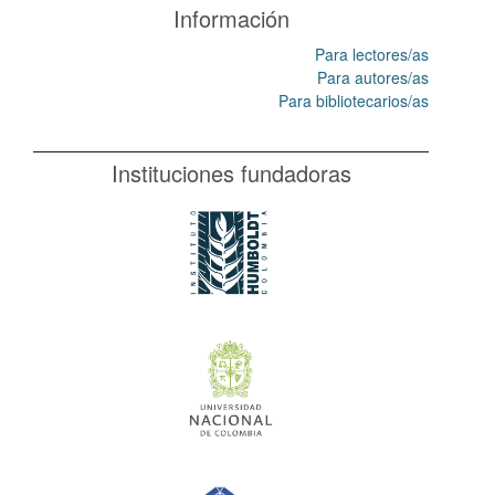
Información
Para lectores/as
Para autores/as
Para bibliotecarios/as
Instituciones fundadoras