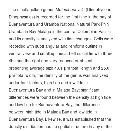
The dinoflagellate genus
Metadinophysis
(Dinophyceae:
Dinophysales) is recorded for the first time in the bay of
Buenaventura and Uramba National Natural Park-PNN
Uramba in Bay Málaga in the central Colombian Pacific
and its density is analyzed with tidal changes. Cells were
recorded with subtriangular and reniform outline in
ventral view and small epitheca. Left sulcal fin with three
ribs and the right one very reduced or absent,
presenting average size 43.1 μm total length and 25.0
μm total width, the density of the genus was analyzed
under four factors, high tide and low tide in
Buenaventura Bay and in Malaga Bay; significant
differences were found between the density at high tide
and low tide for Buenaventura Bay, the difference
between high tide in Malaga Bay and low tide in
Buenaventura Bay. Likewise, it was established that the
density distribution has no spatial structure in any of the