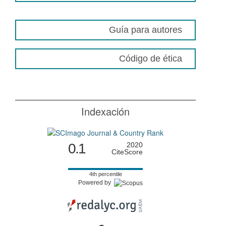
Guía para autores
Código de ética
Indexación
0.1
2020
CiteScore
4th percentile
Powered by